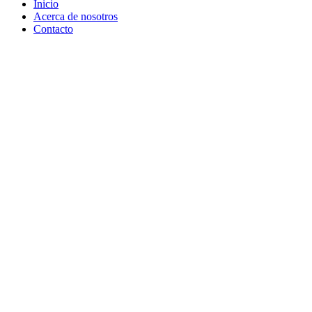
Inicio
Acerca de nosotros
Contacto